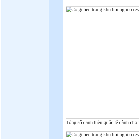
Tổng số danh hiệu quốc tế dành cho r