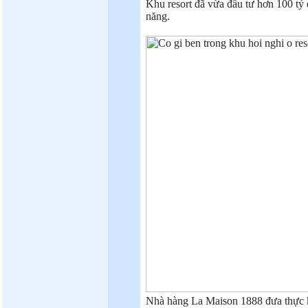
Khu resort đã vừa đầu tư hơn 100 t
năng.
Nhà hàng La Maison 1888 đưa thực k