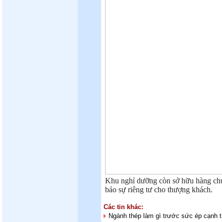
Khu nghỉ dưỡng còn sở hữu hàng chụ
bảo sự riêng tư cho thượng khách.
Các tin khác:
Ngành thép làm gì trước sức ép cạnh t