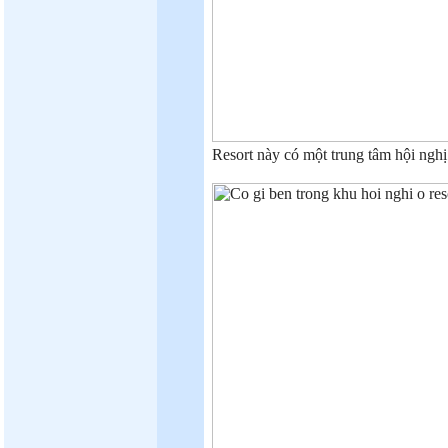
Resort này có một trung tâm hội nghị