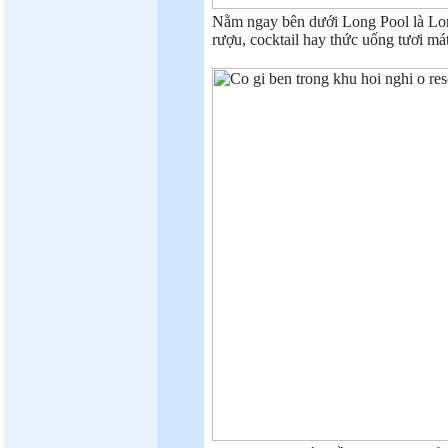
Nằm ngay bên dưới Long Pool là Long
rượu, cocktail hay thức uống tươi mát