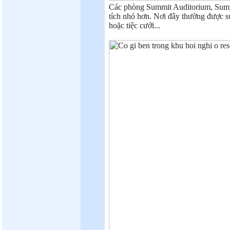
Các phòng Summit Auditorium, Summi
tích nhỏ hơn. Nơi đây thường được s
hoặc tiệc cưới...