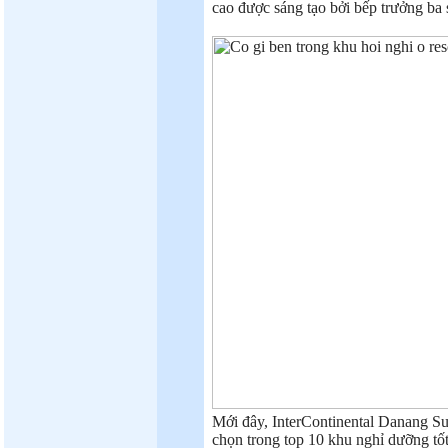
cao được sáng tạo bởi bếp trưởng ba 
Mới đây, InterContinental Danang Su
chọn trong top 10 khu nghỉ dưỡng tố