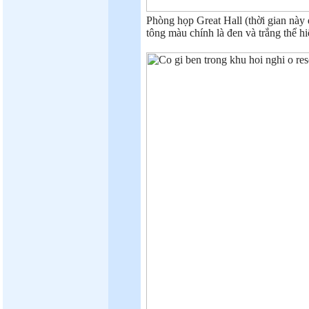
Phòng họp Great Hall (thời gian này
tông màu chính là đen và trắng thể hiệ