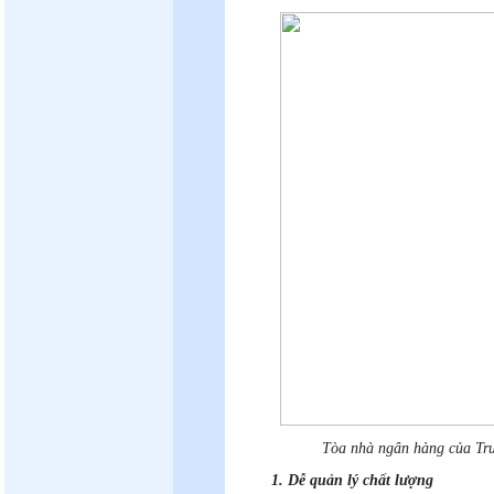
Tòa nhà ngân hàng của Tru
1. Dễ quản lý chất lượng