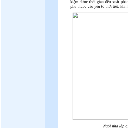
kiệm được thời gian đều xuất phát
phụ thuộc vào yếu tố thời tiết, khí 
Ngôi nhà lắp g