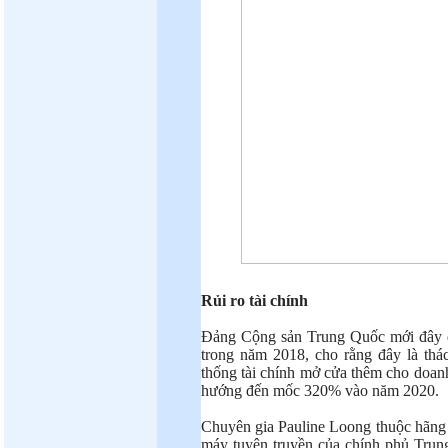
Rủi ro tài chính
Đảng Cộng sản Trung Quốc mới đây đổ
trong năm 2018, cho rằng đây là thá
thống tài chính mở cửa thêm cho doanh 
hướng đến mốc 320% vào năm 2020.
Chuyên gia Pauline Loong thuộc hãng 
máy tuyên truyền của chính phủ Trun