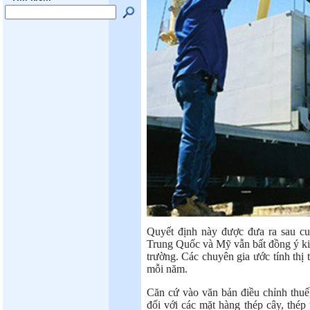
Quyết định này được đưa ra sau cuô
Trung Quốc và Mỹ vẫn bất đồng ý kiế
trường. Các chuyên gia ước tính thị
mỗi năm.
Căn cứ vào văn bản điều chỉnh thuế
đối với các mặt hàng thép cây, thép